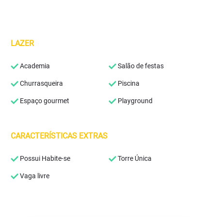
LAZER
Academia
Salão de festas
Churrasqueira
Piscina
Espaço gourmet
Playground
CARACTERÍSTICAS EXTRAS
Possui Habite-se
Torre Única
Vaga livre