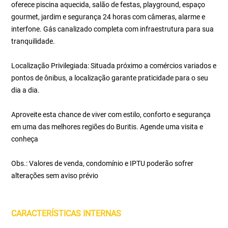
oferece piscina aquecida, salão de festas, playground, espaço
gourmet, jardim e segurança 24 horas com câmeras, alarme e
interfone. Gás canalizado completa com infraestrutura para sua
tranquilidade.
Localização Privilegiada: Situada próximo a comércios variados e
pontos de ônibus, a localização garante praticidade para o seu
dia a dia.
Aproveite esta chance de viver com estilo, conforto e segurança
em uma das melhores regiões do Buritis. Agende uma visita e
conheça
Obs.: Valores de venda, condomínio e IPTU poderão sofrer
alterações sem aviso prévio
CARACTERÍSTICAS INTERNAS