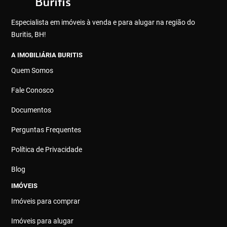
Especialista em imóveis à venda e para alugar na região do
Buritis, BH!
A IMOBILIÁRIA BURITIS
Quem Somos
Fale Conosco
Documentos
Perguntas Frequentes
Política de Privacidade
Blog
IMÓVEIS
Imóveis para comprar
Imóveis para alugar