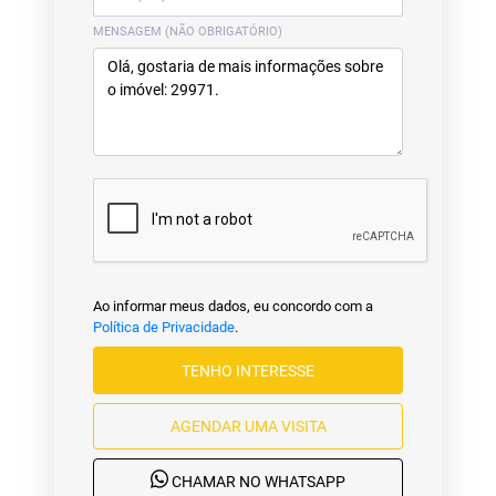
MENSAGEM (NÃO OBRIGATÓRIO)
Ao informar meus dados, eu concordo com a
Política de Privacidade
.
TENHO INTERESSE
AGENDAR UMA VISITA
CHAMAR NO WHATSAPP