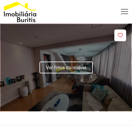
Ver fotos do imóvel