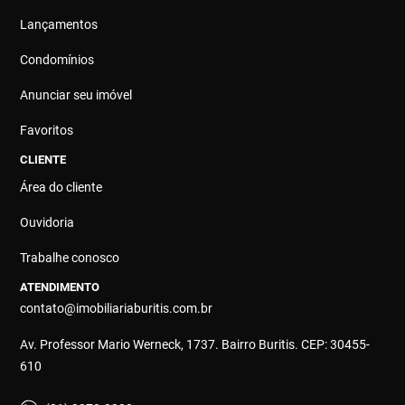
Lançamentos
Condomínios
Anunciar seu imóvel
Favoritos
CLIENTE
Área do cliente
Ouvidoria
Trabalhe conosco
ATENDIMENTO
contato@imobiliariaburitis.com.br
Av. Professor Mario Werneck, 1737. Bairro Buritis. CEP: 30455-
610