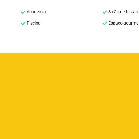
Academia
Salão de festas
Piscina
Espaço gourme