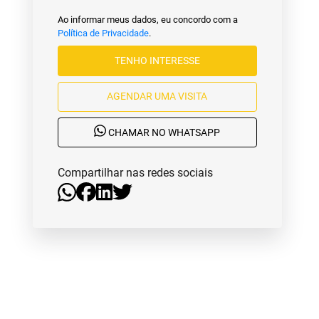
Ao informar meus dados, eu concordo com a
Política de Privacidade
.
TENHO INTERESSE
AGENDAR UMA VISITA
CHAMAR NO WHATSAPP
Compartilhar nas redes sociais