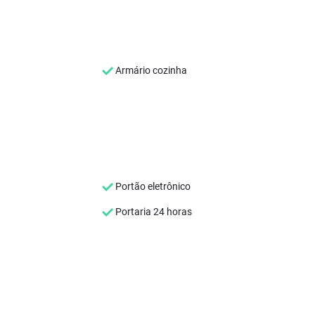
Armário cozinha
Portão eletrônico
Portaria 24 horas