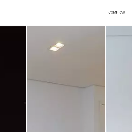
COMPRAR