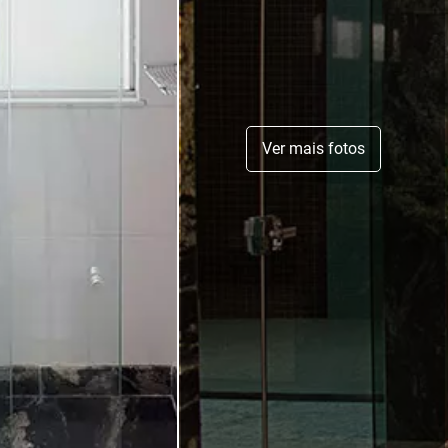
Ver mais fotos