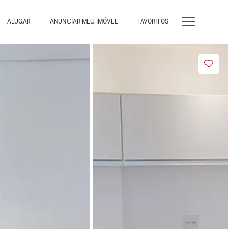
ALUGAR
ANUNCIAR MEU IMÓVEL
FAVORITOS