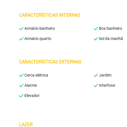
CARACTERÍSTICAS INTERNAS
Armário banheiro
Box banheiro
Armário quarto
Sol da manhã
CARACTERÍSTICAS EXTERNAS
Cerca elétrica
Jardim
Alarme
Interfone
Elevador
LAZER