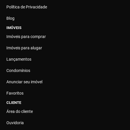
Política de Privacidade
Blog
IMÓVEIS
Imóveis para comprar
Imóveis para alugar
Lançamentos
Condomínios
Anunciar seu imóvel
Favoritos
CLIENTE
Área do cliente
Ouvidoria