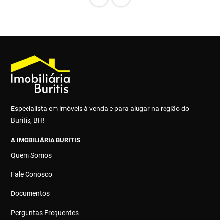
Especialista em imóveis à venda e para alugar na região do
Buritis, BH!
A IMOBILIÁRIA BURITIS
Quem Somos
Fale Conosco
Documentos
Perguntas Frequentes