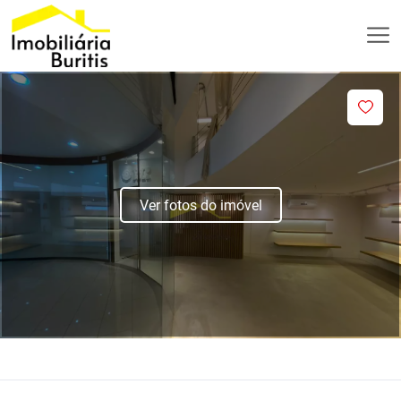
Ver fotos do imóvel