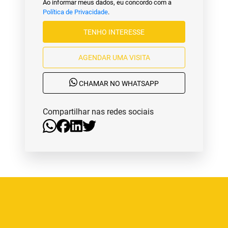
Ao informar meus dados, eu concordo com a
Política de Privacidade
.
TENHO INTERESSE
AGENDAR UMA VISITA
CHAMAR NO WHATSAPP
Compartilhar nas redes sociais