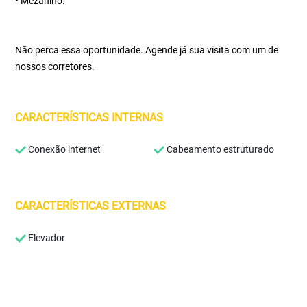
• Mezanino.
Não perca essa oportunidade. Agende já sua visita com um de
nossos corretores.
CARACTERÍSTICAS INTERNAS
Conexão internet
Cabeamento estruturado
CARACTERÍSTICAS EXTERNAS
Elevador