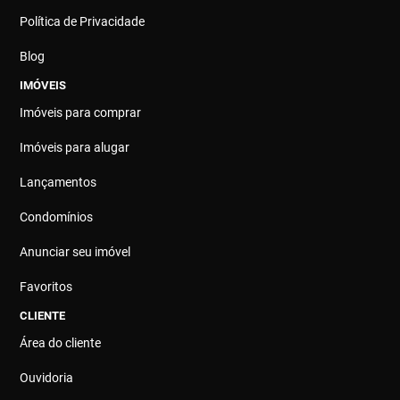
Política de Privacidade
Blog
IMÓVEIS
Imóveis para comprar
Imóveis para alugar
Lançamentos
Condomínios
Anunciar seu imóvel
Favoritos
CLIENTE
Área do cliente
Ouvidoria