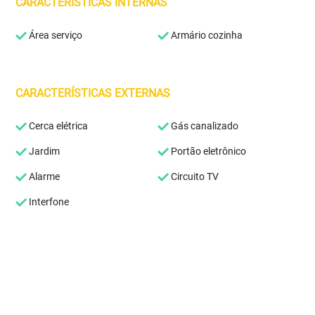
CARACTERÍSTICAS INTERNAS
Área serviço
Armário cozinha
CARACTERÍSTICAS EXTERNAS
Cerca elétrica
Gás canalizado
Jardim
Portão eletrônico
Alarme
Circuito TV
Interfone