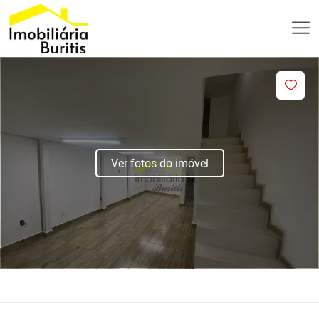
Ver fotos do imóvel