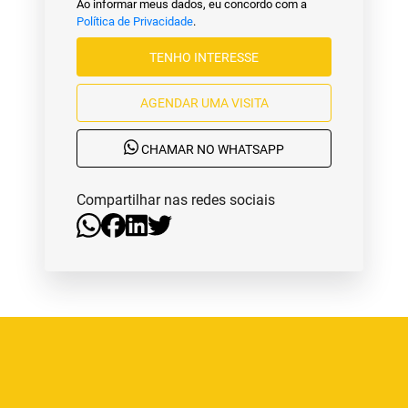
Ao informar meus dados, eu concordo com a
Política de Privacidade
.
TENHO INTERESSE
AGENDAR UMA VISITA
CHAMAR NO WHATSAPP
Compartilhar nas redes sociais