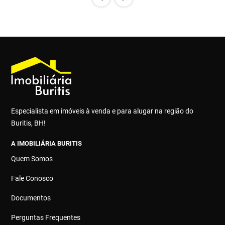
Especialista em imóveis à venda e para alugar na região do
Buritis, BH!
A IMOBILIÁRIA BURITIS
Quem Somos
Fale Conosco
Documentos
Perguntas Frequentes