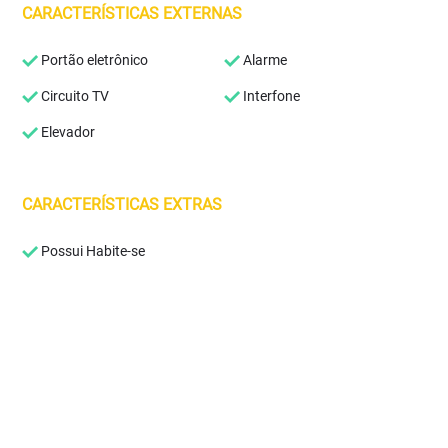
CARACTERÍSTICAS EXTERNAS
Portão eletrônico
Alarme
Circuito TV
Interfone
Elevador
CARACTERÍSTICAS EXTRAS
Possui Habite-se