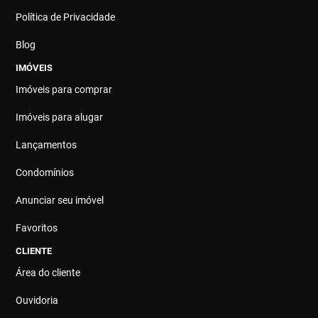
Política de Privacidade
Blog
IMÓVEIS
Imóveis para comprar
Imóveis para alugar
Lançamentos
Condomínios
Anunciar seu imóvel
Favoritos
CLIENTE
Área do cliente
Ouvidoria