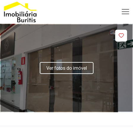
Ver fotos do imóvel