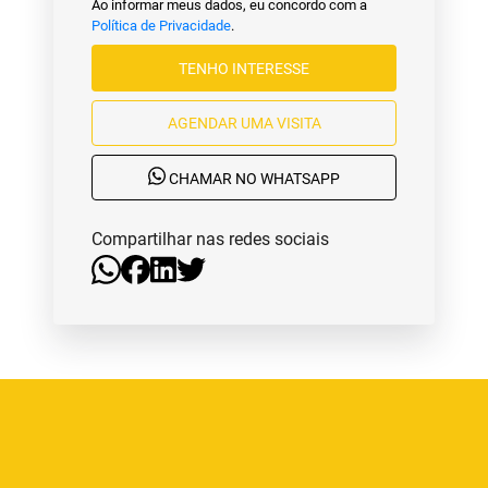
Ao informar meus dados, eu concordo com a
Política de Privacidade
.
TENHO INTERESSE
AGENDAR UMA VISITA
CHAMAR NO WHATSAPP
Compartilhar nas redes sociais