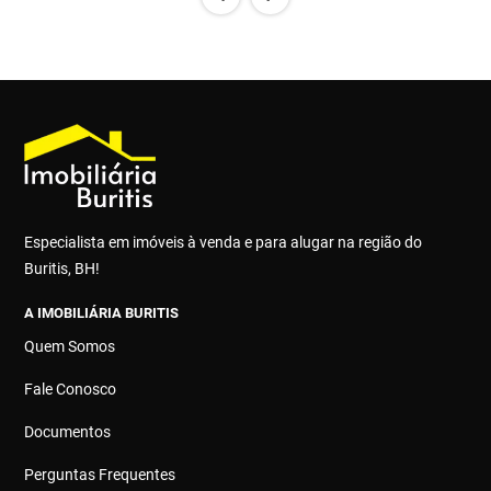
Especialista em imóveis à venda e para alugar na região do
Buritis, BH!
A IMOBILIÁRIA BURITIS
Quem Somos
Fale Conosco
Documentos
Perguntas Frequentes