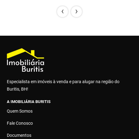
‹
›
Especialista em imóveis à venda e para alugar na região do
Buritis, BH!
A IMOBILIÁRIA BURITIS
Quem Somos
Fale Conosco
Documentos