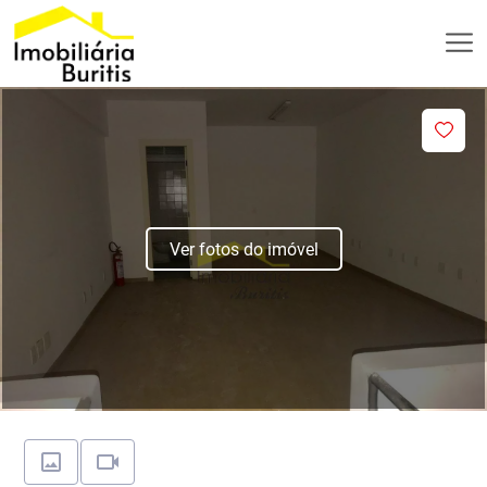
Ver fotos do imóvel