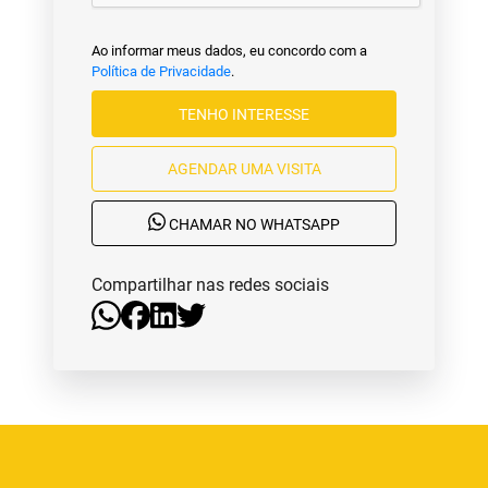
Ao informar meus dados, eu concordo com a
Política de Privacidade
.
TENHO INTERESSE
AGENDAR UMA VISITA
CHAMAR NO WHATSAPP
Compartilhar nas redes sociais