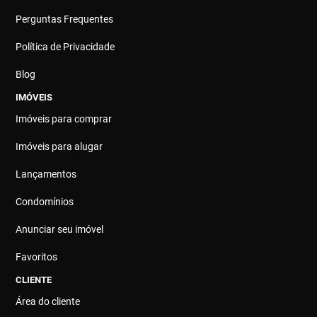
Perguntas Frequentes
Política de Privacidade
Blog
IMÓVEIS
Imóveis para comprar
Imóveis para alugar
Lançamentos
Condomínios
Anunciar seu imóvel
Favoritos
CLIENTE
Área do cliente