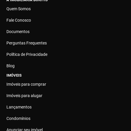
Quem Somos
Fale Conosco
Documentos
Perguntas Frequentes
Política de Privacidade
Blog
IMÓVEIS
Imóveis para comprar
Imóveis para alugar
Lançamentos
Condomínios
Anunciar seu imóvel