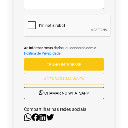
Ao informar meus dados, eu concordo com a
Política de Privacidade
.
TENHO INTERESSE
AGENDAR UMA VISITA
CHAMAR NO WHATSAPP
Compartilhar nas redes sociais