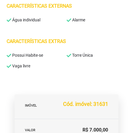
CARACTERÍSTICAS EXTERNAS
Água individual
Alarme
CARACTERÍSTICAS EXTRAS
Possui Habite-se
Torre Única
Vaga livre
Cód. imóvel: 31631
IMÓVEL
R$ 7.000,00
VALOR