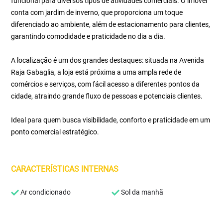
funcional para diversos tipos de atividades comerciais. O imóvel
conta com jardim de inverno, que proporciona um toque
diferenciado ao ambiente, além de estacionamento para clientes,
garantindo comodidade e praticidade no dia a dia.
A localização é um dos grandes destaques: situada na Avenida
Raja Gabaglia, a loja está próxima a uma ampla rede de
comércios e serviços, com fácil acesso a diferentes pontos da
cidade, atraindo grande fluxo de pessoas e potenciais clientes.
Ideal para quem busca visibilidade, conforto e praticidade em um
ponto comercial estratégico.
CARACTERÍSTICAS INTERNAS
Ar condicionado
Sol da manhã