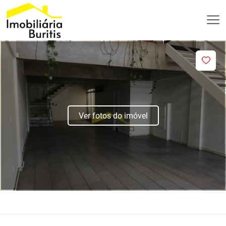
Ver fotos do imóvel