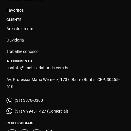
Favoritos
CLIENTE
Área do cliente
Ouvidoria
Trabalhe conosco
ATENDIMENTO
contato@imobiliariaburitis.com.br
Av. Professor Mario Werneck, 1737. Bairro Buritis. CEP: 30455-
610
(31) 3378-3300
(31) 9 9943-1427 (Comercial)
REDES SOCIAIS