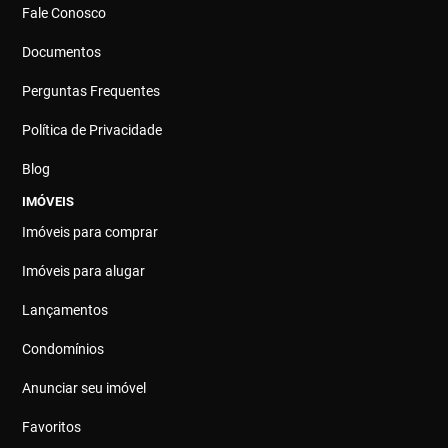
Fale Conosco
Documentos
Perguntas Frequentes
Política de Privacidade
Blog
IMÓVEIS
Imóveis para comprar
Imóveis para alugar
Lançamentos
Condomínios
Anunciar seu imóvel
Favoritos