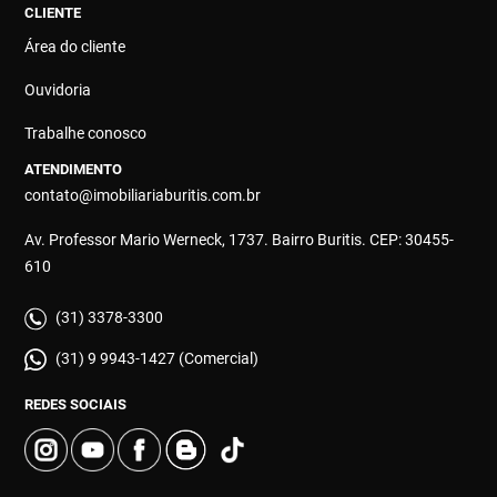
CLIENTE
Área do cliente
Ouvidoria
Trabalhe conosco
ATENDIMENTO
contato@imobiliariaburitis.com.br
Av. Professor Mario Werneck, 1737. Bairro Buritis. CEP: 30455-
610
(31) 3378-3300
(31) 9 9943-1427 (Comercial)
REDES SOCIAIS