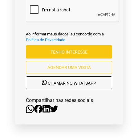
Ao informar meus dados, eu concordo com a
Política de Privacidade
.
TENHO INTERESSE
AGENDAR UMA VISITA
CHAMAR NO WHATSAPP
Compartilhar nas redes sociais