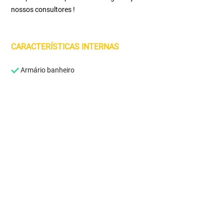
nossos consultores !
CARACTERÍSTICAS INTERNAS
Armário banheiro