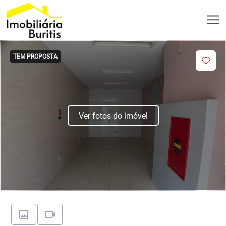
TEM PROPOSTA
Ver fotos do imóvel