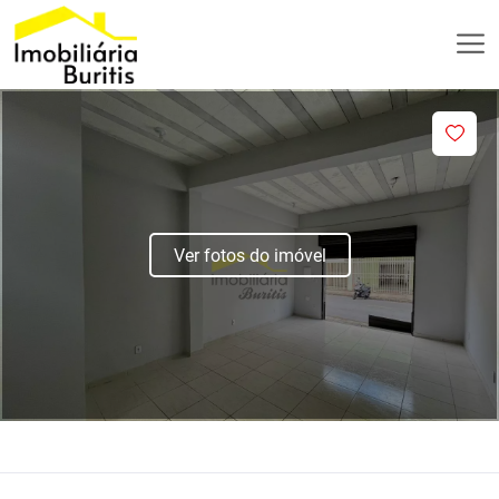
Ver fotos do imóvel