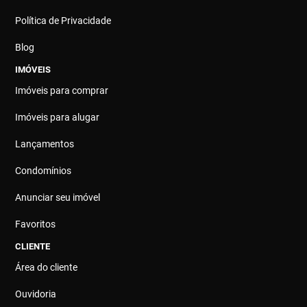
Política de Privacidade
Blog
IMÓVEIS
Imóveis para comprar
Imóveis para alugar
Lançamentos
Condomínios
Anunciar seu imóvel
Favoritos
CLIENTE
Área do cliente
Ouvidoria