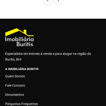
Especialista em imóveis à venda e para alugar na região do
Buritis, BH!
A IMOBILIÁRIA BURITIS
Quem Somos
Fale Conosco
Documentos
Perguntas Frequentes