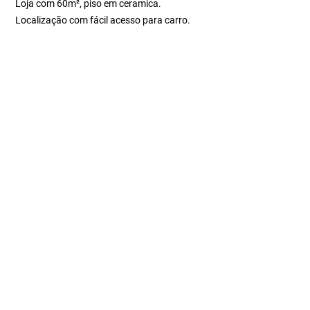
Loja com 60m², piso em ceramica.
Localização com fácil acesso para carro.