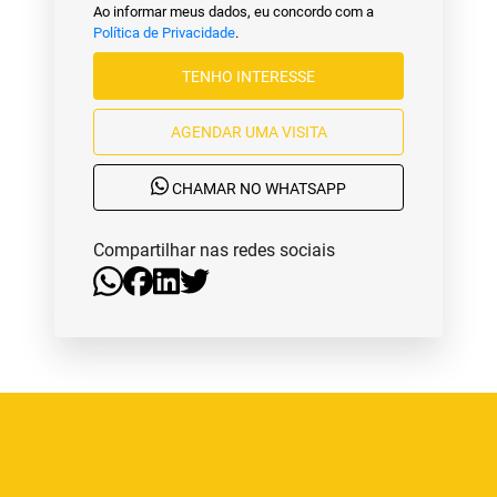
Ao informar meus dados, eu concordo com a
Política de Privacidade
.
TENHO INTERESSE
AGENDAR UMA VISITA
CHAMAR NO WHATSAPP
Compartilhar nas redes sociais