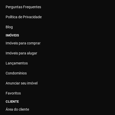
Perguntas Frequentes
Política de Privacidade
Blog
IMÓVEIS
Imóveis para comprar
Imóveis para alugar
Lançamentos
Condomínios
Anunciar seu imóvel
Favoritos
CLIENTE
Área do cliente