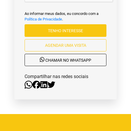
Ao informar meus dados, eu concordo com a
Política de Privacidade
.
TENHO INTERESSE
AGENDAR UMA VISITA
CHAMAR NO WHATSAPP
Compartilhar nas redes sociais