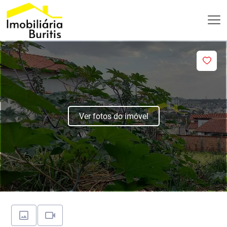
Ver fotos do imóvel