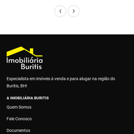
‹
›
Especialista em imóveis à venda e para alugar na região do
Buritis, BH!
A IMOBILIÁRIA BURITIS
Quem Somos
Fale Conosco
Documentos