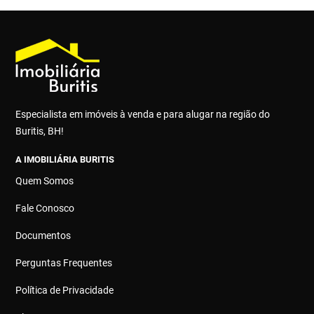
Especialista em imóveis à venda e para alugar na região do
Buritis, BH!
A IMOBILIÁRIA BURITIS
Quem Somos
Fale Conosco
Documentos
Perguntas Frequentes
Política de Privacidade