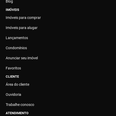
Blog
IMÓVEIS
Imóveis para comprar
Imóveis para alugar
Lançamentos
Condomínios
Anunciar seu imóvel
Favoritos
CLIENTE
Área do cliente
Ouvidoria
Trabalhe conosco
ATENDIMENTO