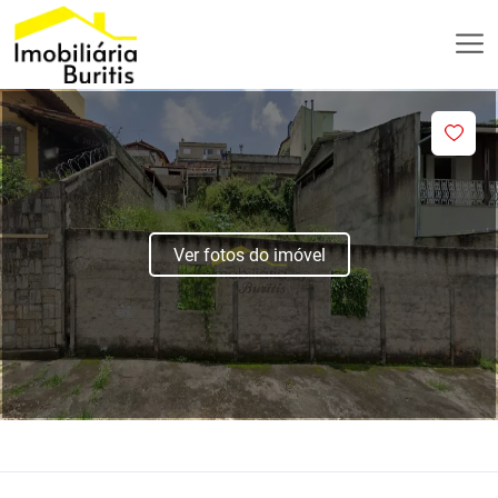
Ver fotos do imóvel