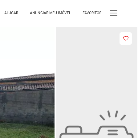
ALUGAR
ANUNCIAR MEU IMÓVEL
FAVORITOS