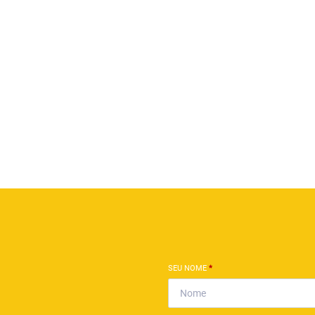
SEU NOME
*