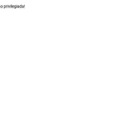
 privilegiada!