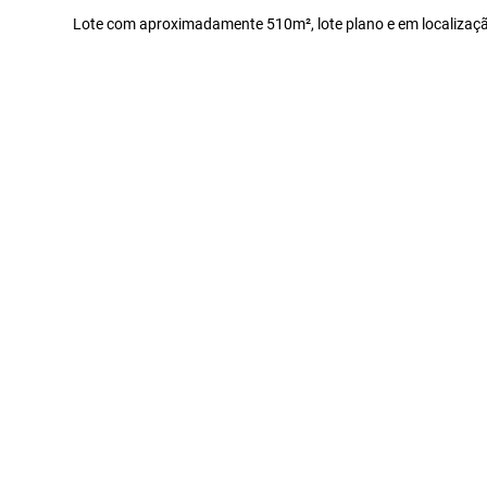
Lote com aproximadamente 510m², lote plano e em localização