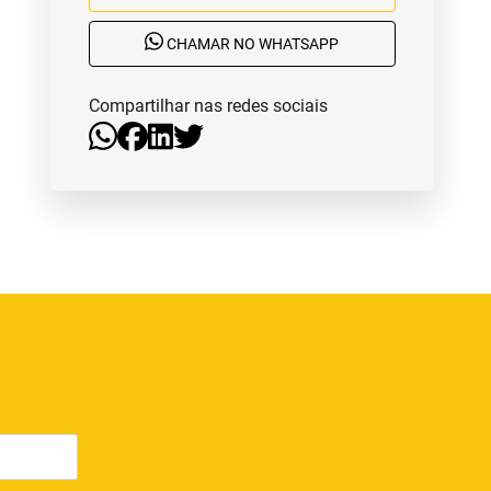
CHAMAR NO WHATSAPP
Compartilhar nas redes sociais