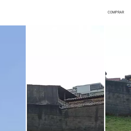
COMPRAR