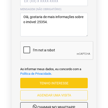
MENSAGEM (NÃO OBRIGATÓRIO)
Ao informar meus dados, eu concordo com a
Política de Privacidade
.
TENHO INTERESSE
AGENDAR UMA VISITA
CHAMAR NO WHATSAPP