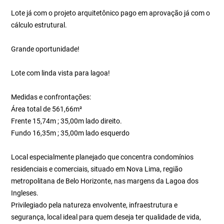
Lote já com o projeto arquitetônico pago em aprovação já com o
cálculo estrutural.
Grande oportunidade!
Lote com linda vista para lagoa!
Medidas e confrontações:
Área total de 561,66m²
Frente 15,74m ; 35,00m lado direito.
Fundo 16,35m ; 35,00m lado esquerdo
Local especialmente planejado que concentra condomínios
residenciais e comerciais, situado em Nova Lima, região
metropolitana de Belo Horizonte, nas margens da Lagoa dos
Ingleses.
Privilegiado pela natureza envolvente, infraestrutura e
segurança, local ideal para quem deseja ter qualidade de vida,