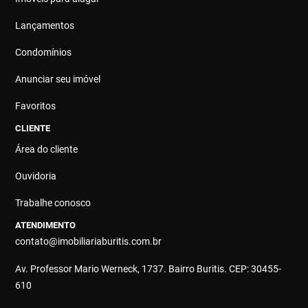
Lançamentos
Condomínios
Anunciar seu imóvel
Favoritos
CLIENTE
Área do cliente
Ouvidoria
Trabalhe conosco
ATENDIMENTO
contato@imobiliariaburitis.com.br
Av. Professor Mario Werneck, 1737. Bairro Buritis. CEP: 30455-
610