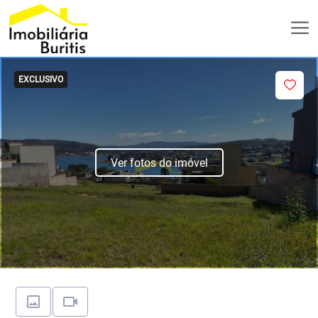
EXCLUSIVO
Ver fotos do imóvel