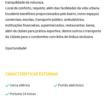
tranquilidade da natureza.
Local de conforto, requinte, além das facilidades da vida urbana.
Excelente benefícios proporcionados pelo bairro, como espaços
comerciais, escolas, transporte público, ambulatórios,
instituições financeiras, supermercados, restaurantes, bares,
além de clubes para prática esportiva, dentre outros o transporte
da Cidade para o condomínio com linha de ônibus exclusiva.
Oportunidade!
CARACTERÍSTICAS EXTERNAS
Cerca elétrica
Portão eletrônico
Portaria 24 horas