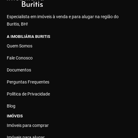
Especialista em imóveis à venda e para alugar na região do
Buritis, BH!
A IMOBILIÁRIA BURITIS
Quem Somos
Fale Conosco
Documentos
Perguntas Frequentes
Política de Privacidade
Blog
IMÓVEIS
Imóveis para comprar
Imóveis para alugar