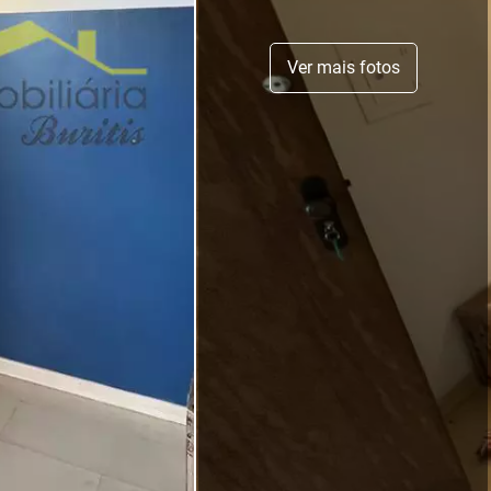
Ver mais fotos