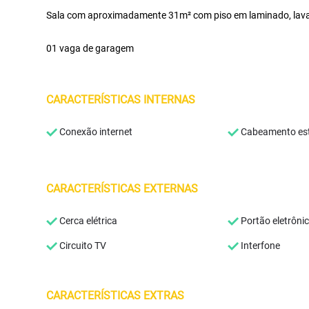
Sala com aproximadamente 31m² com piso em laminado, lav
01 vaga de garagem
CARACTERÍSTICAS INTERNAS
Conexão internet
Cabeamento est
CARACTERÍSTICAS EXTERNAS
Cerca elétrica
Portão eletrôni
Circuito TV
Interfone
CARACTERÍSTICAS EXTRAS