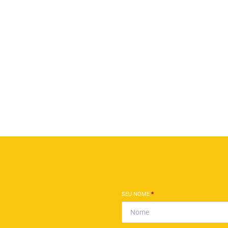
SEU NOME
*