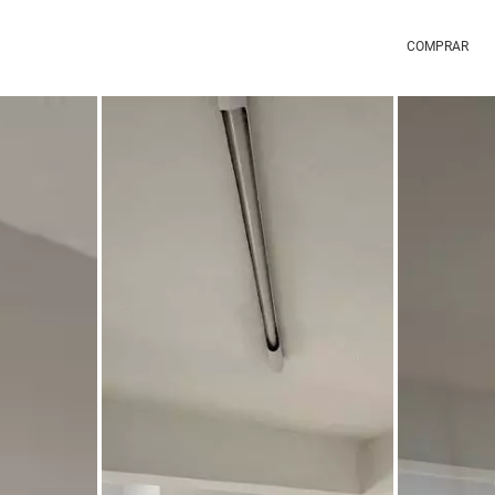
COMPRAR