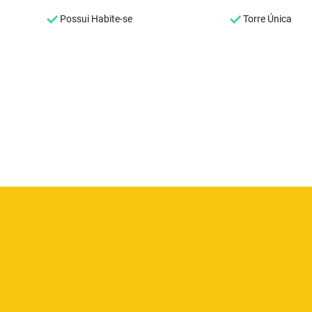
Possui Habite-se
Torre Única