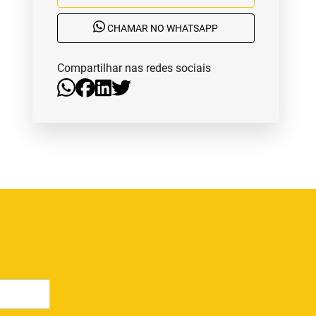
CHAMAR NO WHATSAPP
Compartilhar nas redes sociais