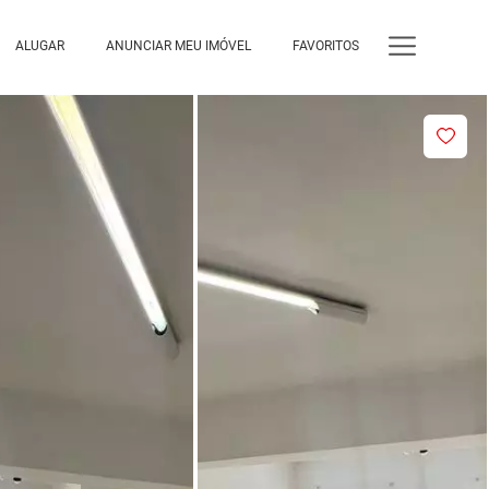
ALUGAR
ANUNCIAR MEU IMÓVEL
FAVORITOS