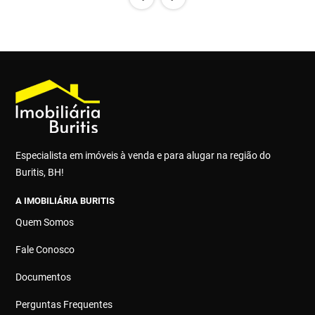
Especialista em imóveis à venda e para alugar na região do
Buritis, BH!
A IMOBILIÁRIA BURITIS
Quem Somos
Fale Conosco
Documentos
Perguntas Frequentes