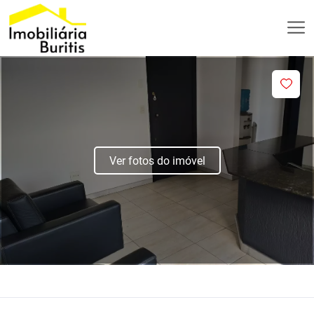
Ver fotos do imóvel