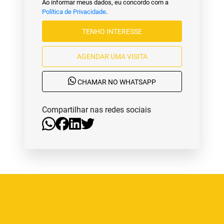
Ao informar meus dados, eu concordo com a
Política de Privacidade
.
TENHO INTERESSE
AGENDAR UMA VISITA
CHAMAR NO WHATSAPP
Compartilhar nas redes sociais