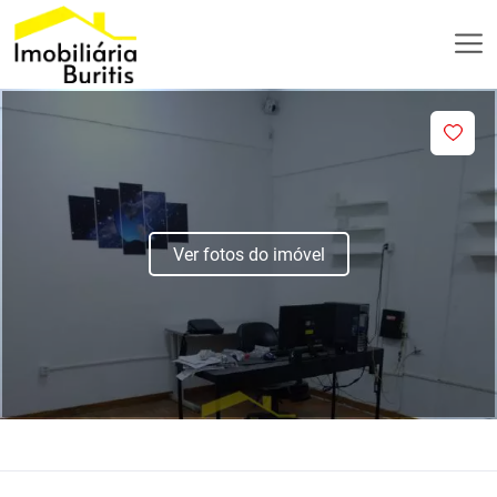
Ver fotos do imóvel