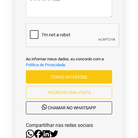
Ao informar meus dados, eu concordo com a
Política de Privacidade
.
TENHO INTERESSE
AGENDAR UMA VISITA
CHAMAR NO WHATSAPP
Compartilhar nas redes sociais