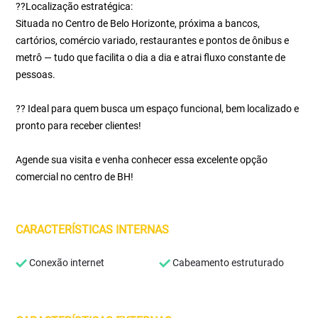
??Localização estratégica:
Situada no Centro de Belo Horizonte, próxima a bancos,
cartórios, comércio variado, restaurantes e pontos de ônibus e
metrô — tudo que facilita o dia a dia e atrai fluxo constante de
pessoas.
?? Ideal para quem busca um espaço funcional, bem localizado e
pronto para receber clientes!
Agende sua visita e venha conhecer essa excelente opção
comercial no centro de BH!
CARACTERÍSTICAS INTERNAS
Conexão internet
Cabeamento estruturado