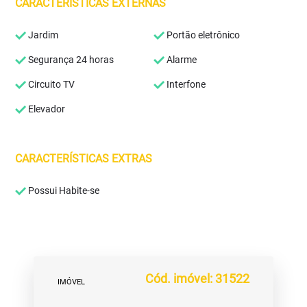
CARACTERÍSTICAS EXTERNAS
Jardim
Portão eletrônico
Segurança 24 horas
Alarme
Circuito TV
Interfone
Elevador
CARACTERÍSTICAS EXTRAS
Possui Habite-se
Cód. imóvel: 31522
IMÓVEL