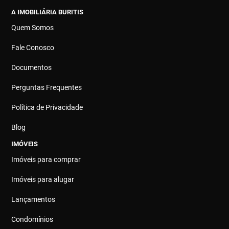
A IMOBILIÁRIA BURITIS
Quem Somos
Fale Conosco
Documentos
Perguntas Frequentes
Política de Privacidade
Blog
IMÓVEIS
Imóveis para comprar
Imóveis para alugar
Lançamentos
Condomínios