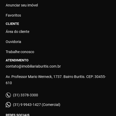
Anunciar seu imóvel
Favoritos
CLIENTE
Área do cliente
Ouvidoria
Trabalhe conosco
ATENDIMENTO
contato@imobiliariaburitis.com.br
Av. Professor Mario Werneck, 1737. Bairro Buritis. CEP: 30455-
610
(31) 3378-3300
(31) 9 9943-1427 (Comercial)
REDES SOCIAIS