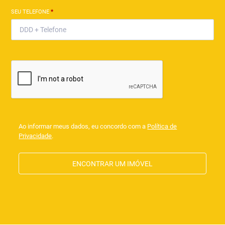
SEU TELEFONE
*
Ao informar meus dados, eu concordo com a
Política de
Privacidade
.
ENCONTRAR UM IMÓVEL