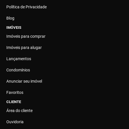
Política de Privacidade
Blog
IMÓVEIS
Imóveis para comprar
Imóveis para alugar
Lançamentos
Condomínios
Anunciar seu imóvel
Favoritos
CLIENTE
Área do cliente
Ouvidoria