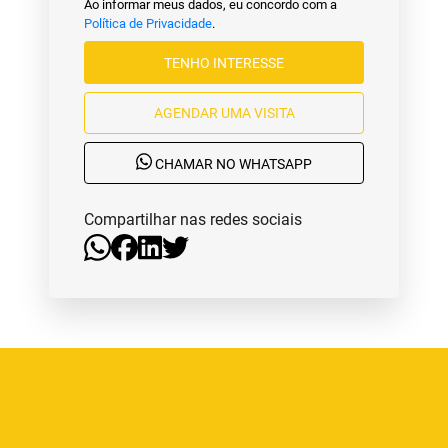
Ao informar meus dados, eu concordo com a
Política de Privacidade
.
TENHO INTERESSE
AGENDAR UMA VISITA
CHAMAR NO WHATSAPP
Compartilhar nas redes sociais