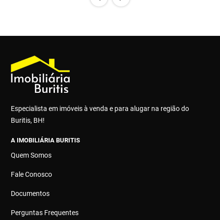
Especialista em imóveis à venda e para alugar na região do
Buritis, BH!
A IMOBILIÁRIA BURITIS
Quem Somos
Fale Conosco
Documentos
Perguntas Frequentes