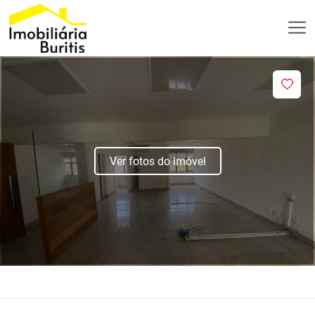
Ver fotos do imóvel