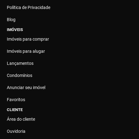
Política de Privacidade
Blog
IMÓVEIS
Imóveis para comprar
Imóveis para alugar
Lançamentos
Condomínios
Anunciar seu imóvel
Favoritos
CLIENTE
Área do cliente
Ouvidoria