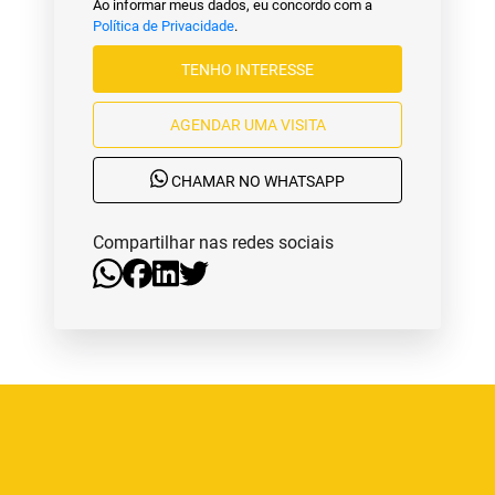
Ao informar meus dados, eu concordo com a
Política de Privacidade
.
TENHO INTERESSE
AGENDAR UMA VISITA
CHAMAR NO WHATSAPP
Compartilhar nas redes sociais