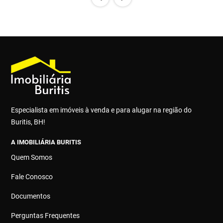
Especialista em imóveis à venda e para alugar na região do
Buritis, BH!
A IMOBILIÁRIA BURITIS
Quem Somos
Fale Conosco
Documentos
Perguntas Frequentes