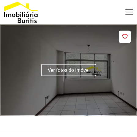
Ver fotos do imóvel