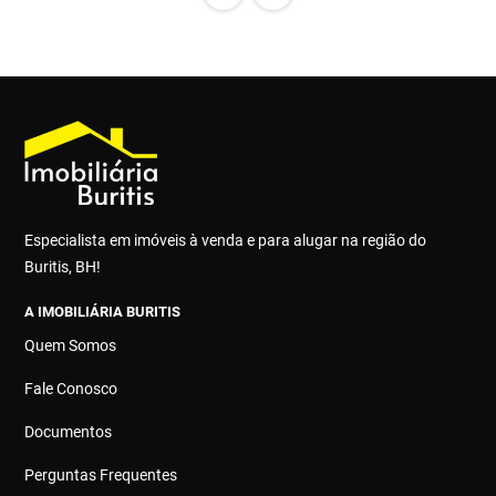
Especialista em imóveis à venda e para alugar na região do
Buritis, BH!
A IMOBILIÁRIA BURITIS
Quem Somos
Fale Conosco
Documentos
Perguntas Frequentes