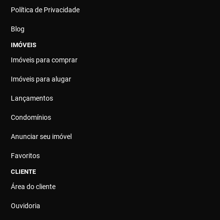
Política de Privacidade
Blog
IMÓVEIS
Imóveis para comprar
Imóveis para alugar
Lançamentos
Condomínios
Anunciar seu imóvel
Favoritos
CLIENTE
Área do cliente
Ouvidoria