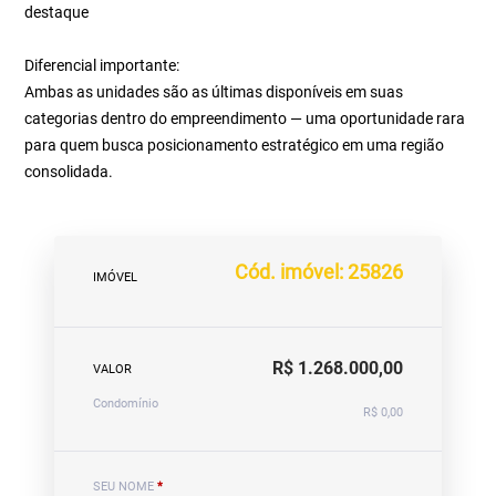
destaque
Diferencial importante:
Ambas as unidades são as últimas disponíveis em suas
categorias dentro do empreendimento — uma oportunidade rara
para quem busca posicionamento estratégico em uma região
consolidada.
Cód. imóvel: 25826
IMÓVEL
R$ 1.268.000,00
VALOR
Condomínio
R$ 0,00
SEU NOME
*