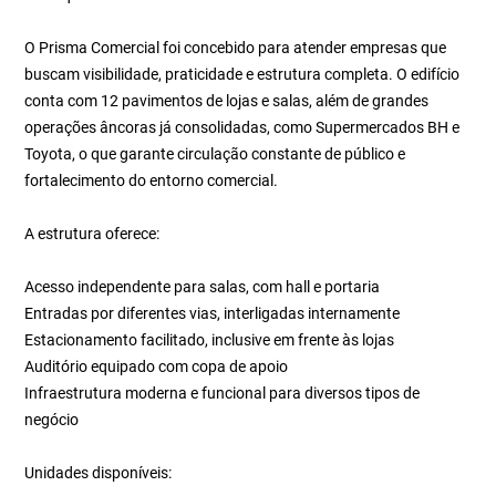
O Prisma Comercial foi concebido para atender empresas que
buscam visibilidade, praticidade e estrutura completa. O edifício
conta com 12 pavimentos de lojas e salas, além de grandes
operações âncoras já consolidadas, como Supermercados BH e
Toyota, o que garante circulação constante de público e
fortalecimento do entorno comercial.
A estrutura oferece:
Acesso independente para salas, com hall e portaria
Entradas por diferentes vias, interligadas internamente
Estacionamento facilitado, inclusive em frente às lojas
Auditório equipado com copa de apoio
Infraestrutura moderna e funcional para diversos tipos de
negócio
Unidades disponíveis: