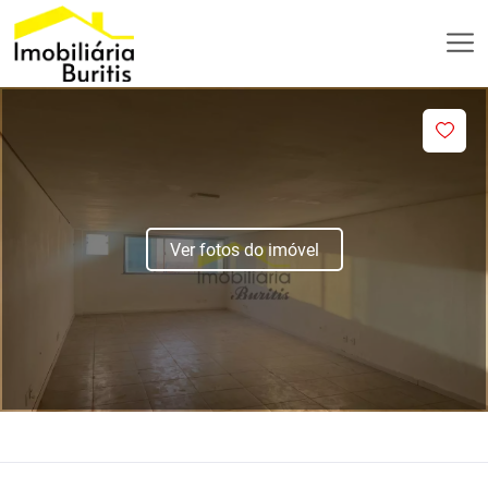
Ver fotos do imóvel