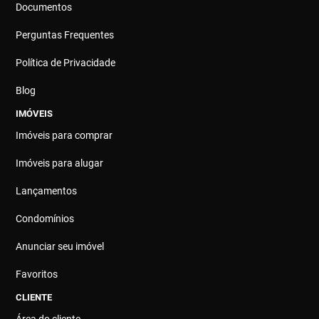
Documentos
Perguntas Frequentes
Política de Privacidade
Blog
IMÓVEIS
Imóveis para comprar
Imóveis para alugar
Lançamentos
Condomínios
Anunciar seu imóvel
Favoritos
CLIENTE
Área do cliente