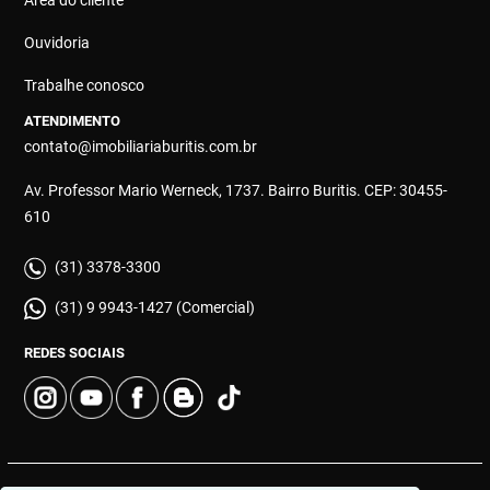
Ouvidoria
Trabalhe conosco
ATENDIMENTO
contato@imobiliariaburitis.com.br
Av. Professor Mario Werneck, 1737. Bairro Buritis. CEP: 30455-
610
(31) 3378-3300
(31) 9 9943-1427 (Comercial)
REDES SOCIAIS