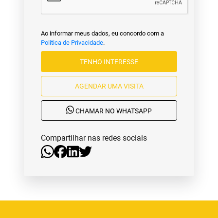
Ao informar meus dados, eu concordo com a
Política de Privacidade
.
TENHO INTERESSE
AGENDAR UMA VISITA
CHAMAR NO WHATSAPP
Compartilhar nas redes sociais