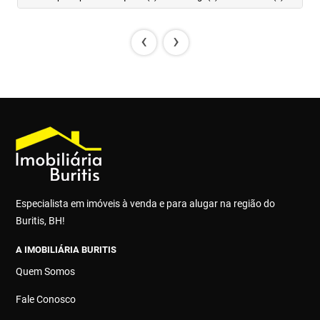
‹
›
Especialista em imóveis à venda e para alugar na região do
Buritis, BH!
A IMOBILIÁRIA BURITIS
Quem Somos
Fale Conosco