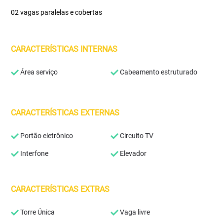
02 vagas paralelas e cobertas
CARACTERÍSTICAS INTERNAS
Área serviço
Cabeamento estruturado
CARACTERÍSTICAS EXTERNAS
Portão eletrônico
Circuito TV
Interfone
Elevador
CARACTERÍSTICAS EXTRAS
Torre Única
Vaga livre