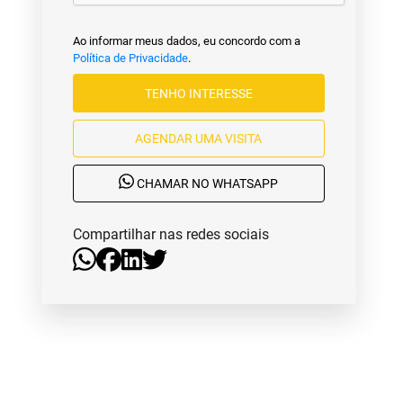
Ao informar meus dados, eu concordo com a
Política de Privacidade
.
TENHO INTERESSE
AGENDAR UMA VISITA
CHAMAR NO WHATSAPP
Compartilhar nas redes sociais