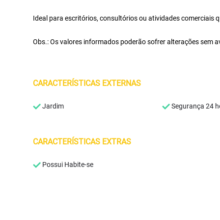
Ideal para escritórios, consultórios ou atividades comerciais
Obs.: Os valores informados poderão sofrer alterações sem av
CARACTERÍSTICAS EXTERNAS
Jardim
Segurança 24 h
CARACTERÍSTICAS EXTRAS
Possui Habite-se