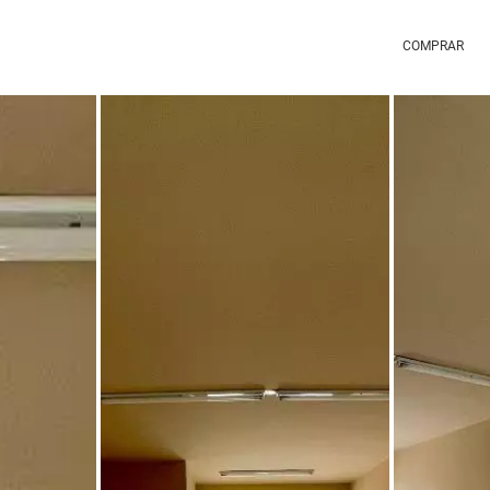
COMPRAR