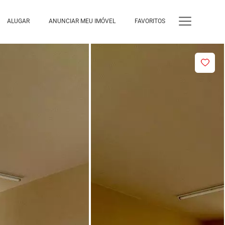
ALUGAR
ANUNCIAR MEU IMÓVEL
FAVORITOS