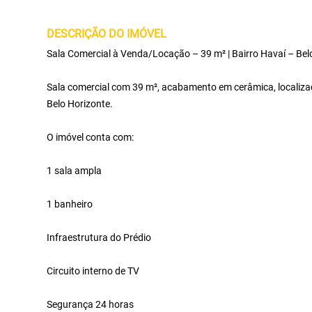
DESCRIÇÃO DO IMÓVEL
Sala Comercial à Venda/Locação – 39 m² | Bairro Havaí – Bel
Sala comercial com 39 m², acabamento em cerâmica, localizada
Belo Horizonte.
O imóvel conta com:
1 sala ampla
1 banheiro
Infraestrutura do Prédio
Circuito interno de TV
Segurança 24 horas