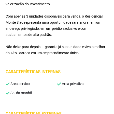
valorização do investimento.
Com apenas 3 unidades disponíveis para venda, o Residencial
Monte Sião representa uma oportunidade rara: morar em um
endereço privilegiado, em um prédio exclusivo e com
acabamentos de alto padrão.
Não deixe para depois — garanta já sua unidade e viva o melhor
do Alto Barroca em um empreendimento único.
CARACTERÍSTICAS INTERNAS
Área serviço
Área privativa
Sol da manhã
CARACTERÍSTICAS EXTERNAS