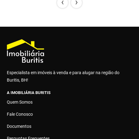
‹
›
Especialista em imóveis à venda e para alugar na região do
Buritis, BH!
A IMOBILIÁRIA BURITIS
Quem Somos
Fale Conosco
Documentos
Perguntas Frequentes