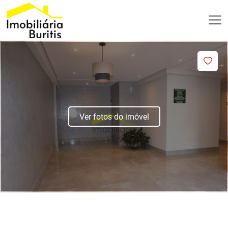
Ver fotos do imóvel