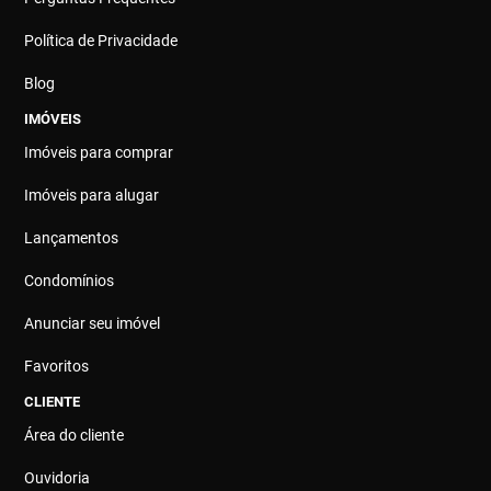
Política de Privacidade
Blog
IMÓVEIS
Imóveis para comprar
Imóveis para alugar
Lançamentos
Condomínios
Anunciar seu imóvel
Favoritos
CLIENTE
Área do cliente
Ouvidoria