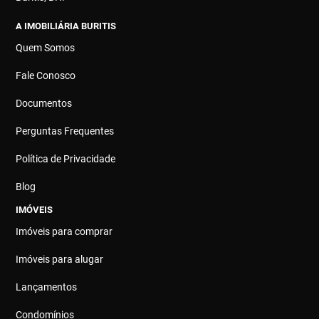
A IMOBILIÁRIA BURITIS
Quem Somos
Fale Conosco
Documentos
Perguntas Frequentes
Política de Privacidade
Blog
IMÓVEIS
Imóveis para comprar
Imóveis para alugar
Lançamentos
Condomínios