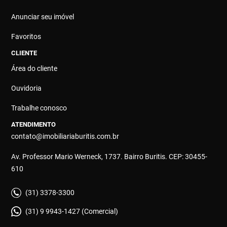
Anunciar seu imóvel
Favoritos
CLIENTE
Área do cliente
Ouvidoria
Trabalhe conosco
ATENDIMENTO
contato@imobiliariaburitis.com.br
Av. Professor Mario Werneck, 1737. Bairro Buritis. CEP: 30455-
610
(31) 3378-3300
(31) 9 9943-1427 (Comercial)