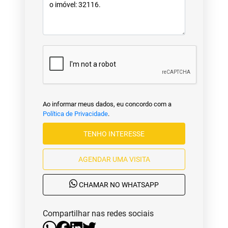
Ao informar meus dados, eu concordo com a
Política de Privacidade
.
TENHO INTERESSE
AGENDAR UMA VISITA
CHAMAR NO WHATSAPP
Compartilhar nas redes sociais