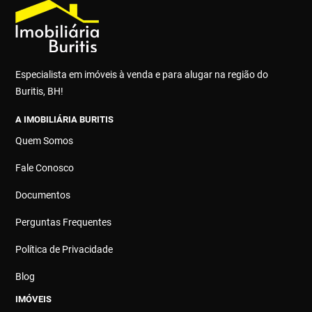
Especialista em imóveis à venda e para alugar na região do
Buritis, BH!
A IMOBILIÁRIA BURITIS
Quem Somos
Fale Conosco
Documentos
Perguntas Frequentes
Política de Privacidade
Blog
IMÓVEIS