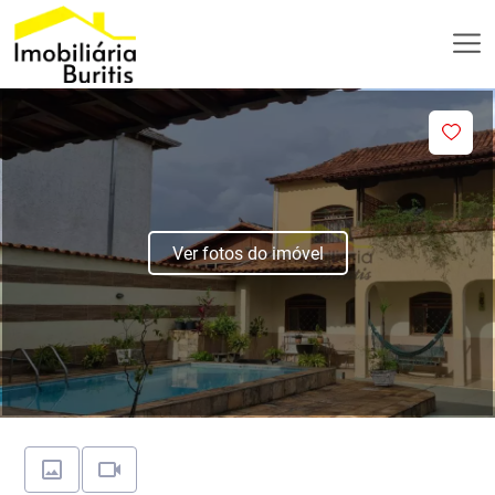
Ver fotos do imóvel