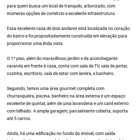
para quem busca um local de tranquilo, arborizado, com
inúmeras opções de comércio e excelente infraestrutura.
Essa excelente casa de dois andares está localizada no coração
do bairro e foi propositadamente construída em elevação para
proporcionar uma linda vista.
O 1º piso, além do maravilhoso jardim e da aconchegante
varanda em frente à casa, conta com sala de TV, sala de jantar,
cozinha, escritório, sala de estar com lareira, e banheiro.
Seguindo, temos uma área gourmet completa com
churrasqueira, piscina, banheiro na área externa e um espaço
excelente de quintal, além de uma lavanderia e um canil externo
com telhado. A ampla garagem, parcialmente coberta, suporta
até 5 carros.
Ainda, há uma edificação no fundo do imóvel, com saída