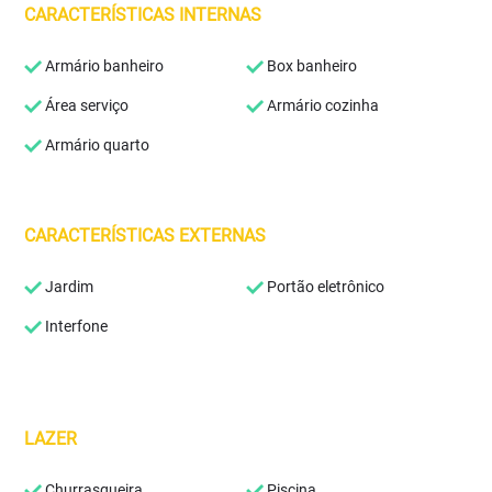
CARACTERÍSTICAS INTERNAS
Armário banheiro
Box banheiro
Área serviço
Armário cozinha
Armário quarto
CARACTERÍSTICAS EXTERNAS
Jardim
Portão eletrônico
Interfone
LAZER
Churrasqueira
Piscina