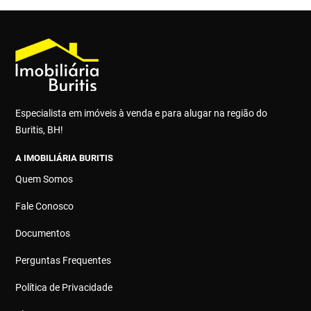
Especialista em imóveis à venda e para alugar na região do
Buritis, BH!
A IMOBILIÁRIA BURITIS
Quem Somos
Fale Conosco
Documentos
Perguntas Frequentes
Política de Privacidade