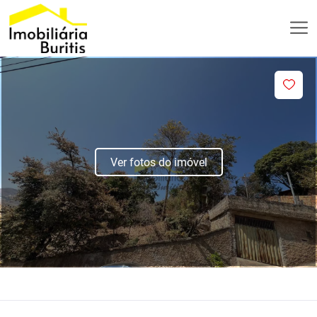
Ver fotos do imóvel